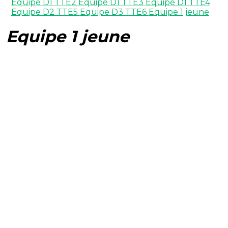
Equipe D1 TTE2
Equipe D1 TTE3
Equipe D1 TTE4
Equipe D2 TTE5
Equipe D3 TTE6
Equipe 1 jeune
Equipe 1 jeune