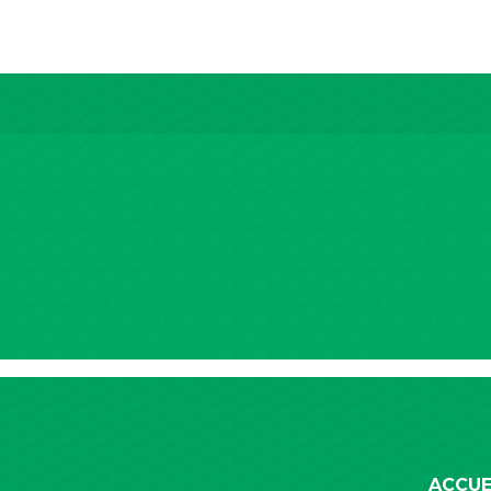
ACCUE