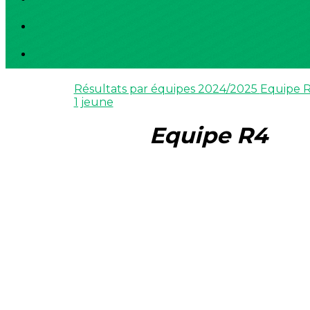
Résultats par équipes 2024/2025
Equipe 
1 jeune
Equipe R4