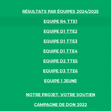
RÉSULTATS PAR ÉQUIPES 2024/2025
EQUIPE R4 TTE1
EQUIPE D1 TTE2
EQUIPE D1 TTE3
EQUIPE D1 TTE4
EQUIPE D2 TTE5
EQUIPE D3 TTE6
EQUIPE 1 JEUNE
NOTRE PROJET, VOTRE SOUTIEN
CAMPAGNE DE DON 2022