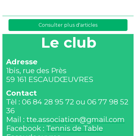
Le club
Adresse
1bis, rue des Près
59 161 ESCAUDŒUVRES
Contact
Tèl : 06 84 28 95 72 ou 06 77 98 52
36
Mail :
tte.association@gmail.com
Facebook :
Tennis de Table