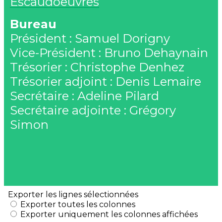
Escaudoeuvres
Bureau
Président : Samuel Dorigny
Vice-Président : Bruno Dehaynain
Trésorier : Christophe Denhez
Trésorier adjoint : Denis Lemaire
Secrétaire : Adeline Pilard
Secrétaire adjointe : Grégory
Simon