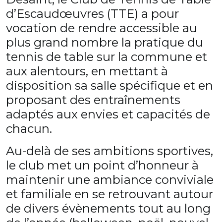
d’
Escaudœuvres
(TTE) a pour
vocation de rendre accessible au
plus grand nombre la pratique du
tennis de table sur la commune et
aux alentours, en mettant à
disposition sa salle spécifique et en
proposant des entraînements
adaptés aux envies et capacités de
chacun.
Au-delà de ses ambitions sportives,
le club met un point d’honneur à
maintenir une ambiance conviviale
et familiale en se retrouvant autour
de divers évènements tout au long