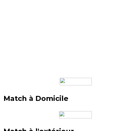
Match à Domicile