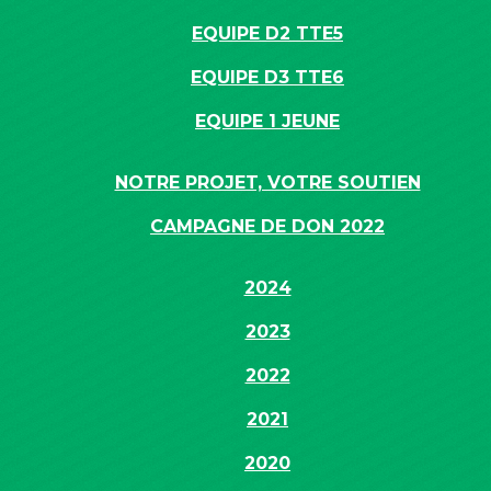
EQUIPE D2 TTE5
EQUIPE D3 TTE6
EQUIPE 1 JEUNE
NOTRE PROJET, VOTRE SOUTIEN
CAMPAGNE DE DON 2022
2024
2023
2022
2021
2020