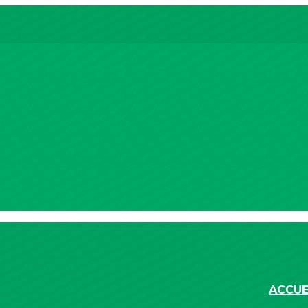
ACCUE