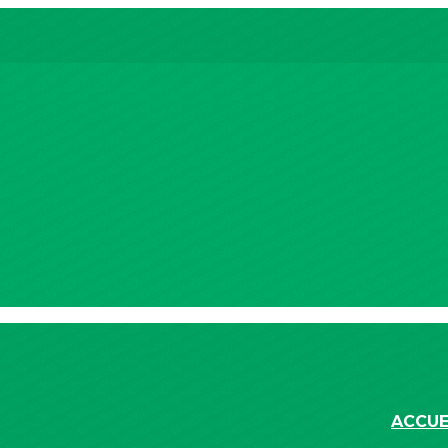
ACCUE