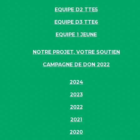
EQUIPE D2 TTE5
EQUIPE D3 TTE6
EQUIPE 1 JEUNE
NOTRE PROJET, VOTRE SOUTIEN
CAMPAGNE DE DON 2022
2024
2023
2022
2021
2020