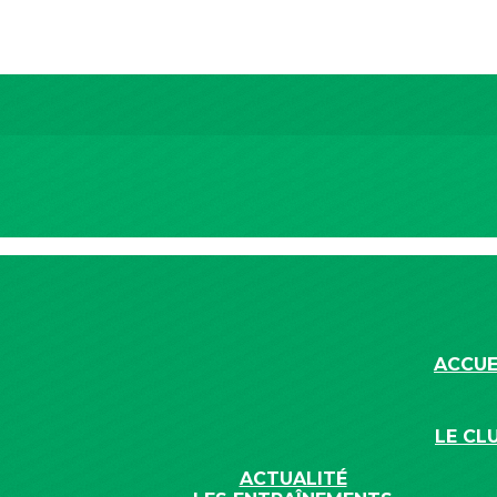
ACCUE
LE CL
ACTUALITÉ