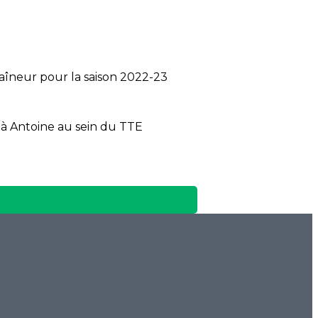
raîneur pour la saison 2022-23
e à Antoine au sein du TTE