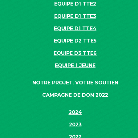
EQUIPE D1 TTE2
EQUIPE D1 TTE3
EQUIPE D1 TTE4
EQUIPE D2 TTE5
EQUIPE D3 TTE6
EQUIPE 1 JEUNE
NOTRE PROJET, VOTRE SOUTIEN
CAMPAGNE DE DON 2022
2024
2023
2022